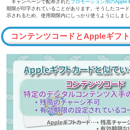
キャンペーンで配布された
プロモーション用のAppl
期限が印字されていることがあります。そうしたコード
示されるため、使用期限内にしっかり使うようにしまし
コンテンツコードとAppleギフ