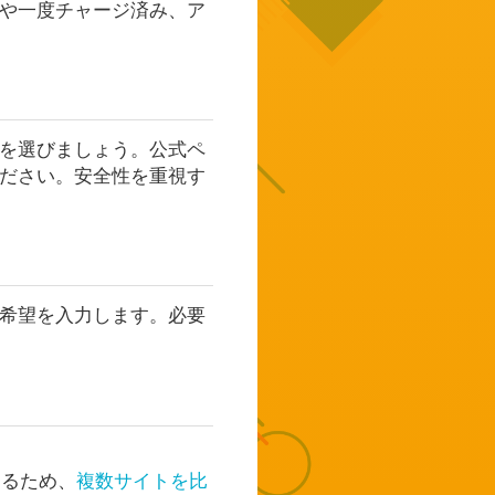
や一度チャージ済み、ア
を選びましょう。公式ペ
ださい。安全性を重視す
希望を入力します。必要
あるため、
複数サイトを比