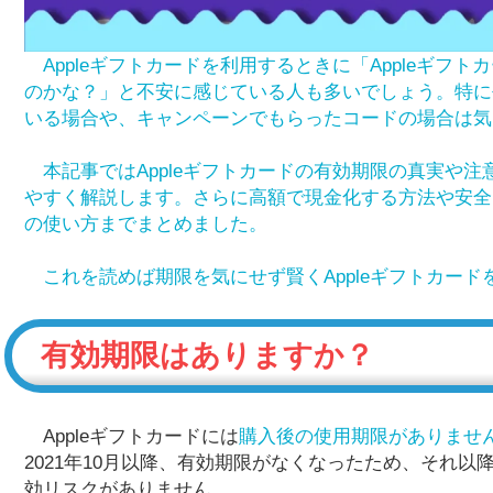
Appleギフトカードを利用するときに「Appleギフ
のかな？」と不安に感じている人も多いでしょう。特に
いる場合や、キャンペーンでもらったコードの場合は気
本記事ではAppleギフトカードの有効期限の真実や注
やすく解説します。さらに高額で現金化する方法や安全
の使い方までまとめました。
これを読めば期限を気にせず賢くAppleギフトカード
有効期限はありますか？
Appleギフトカードには
購入後の使用期限がありませ
2021年10月以降、有効期限がなくなったため、それ
効リスクがありません。