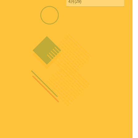
4月(29)