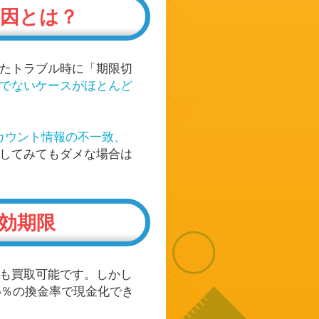
原因とは？
たトラブル時に「期限切
でないケースがほとんど
アカウント情報の不一致、
してみてもダメな場合は
有効期限
も買取可能です。しかし
95％の換金率で現金化でき