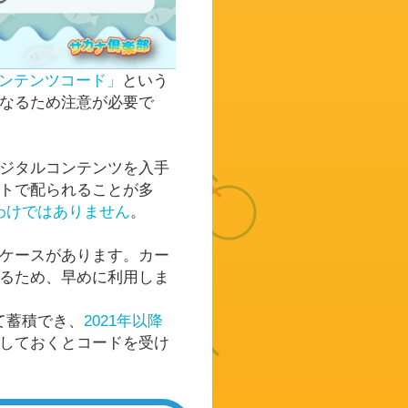
ンテンツコード」
という
なるため注意が必要で
ジタルコンテンツを入手
トで配られることが多
わけではありません
。
ケースがあります。カー
るため、早めに利用しま
て蓄積でき、
2021年以降
しておくとコードを受け