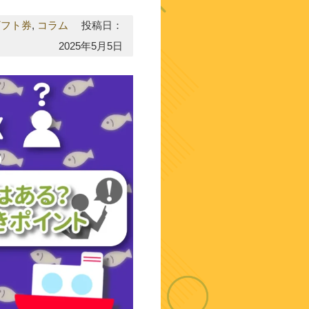
ギフト券
,
コラム
投稿日：
2025年5月5日