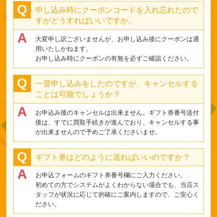
申し込み時にクーポンコードを入れ忘れたので
すがどうすればいいですか。
大変申し訳ございませんが、お申し込み後にクーポンは適
用いたしかねます。
お申し込み時にクーポンの有無を必ずご確認ください。
一度申し込みをしたのですが、キャンセルする
ことは可能でしょうか？
お申込み後のキャンセルは出来ません。ギフト券番号送付
後は、すでに買取手続きが進んでおり、キャンセルする事
が出来ませんので予めご了承くださいませ。
ギフト券はどのように送ればいいのですか？
お申込フォームのギフト券番号欄にご入力ください。
初めての方でシステムがよくわからない場合でも、当店ス
タッフが状況に応じて的確にご案内しますので、ご安心く
ださい。