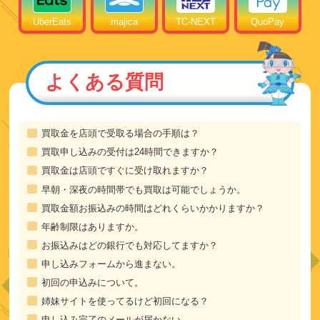
UberEats
majica
TC-NEXT
QuoPay
よくある質問
買取金を店頭で受取る場合の手順は？
買取申し込みの受付は24時間できますか？
買取金は店頭ですぐに受け取れますか？
早朝・深夜の時間帯でも買取は可能でしょうか。
買取金額お振込みの時間はどれくらいかかりますか？
年齢制限はありますか。
お振込みはどの銀行でも対応してますか？
申し込みフォームから進まない。
初回の申込みについて。
姉妹サイトを使ってるけど初回になる？
申し込み完了のメールが届かない。