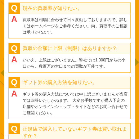
現在の買取率が知りたい。
買取率は相場に合わせて日々変動しておりますので、詳し
くはホームページをご参考ください。尚、買取率のご相談
は承りかねます。
買取の金額に上限（制限）はありますか？
いいえ、上限はございません。弊社では1,000円からの小
口から、数百万の大口までの買取が可能です。
ギフト券の購入方法を知りたい。
ギフト券の購入方法については申し訳ございませんが当店
では回答いたしかねます。 大変お手数ですが購入予定の
店舗やオンラインショップ・サイトなどのお問い合わせで
ご確認ください。
正規店で購入していないギフト券は買い取れま
すか？