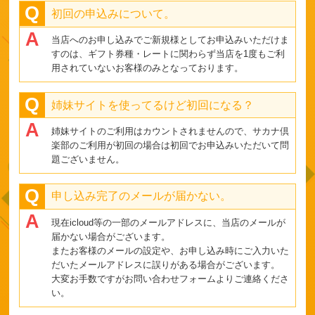
初回の申込みについて。
当店へのお申し込みでご新規様としてお申込みいただけま
すのは、ギフト券種・レートに関わらず当店を1度もご利
用されていないお客様のみとなっております。
姉妹サイトを使ってるけど初回になる？
姉妹サイトのご利用はカウントされませんので、サカナ倶
楽部のご利用が初回の場合は初回でお申込みいただいて問
題ございません。
申し込み完了のメールが届かない。
現在icloud等の一部のメールアドレスに、当店のメールが
届かない場合がございます。
またお客様のメールの設定や、お申し込み時にご入力いた
だいたメールアドレスに誤りがある場合がございます。
大変お手数ですがお問い合わせフォームよりご連絡くださ
い。