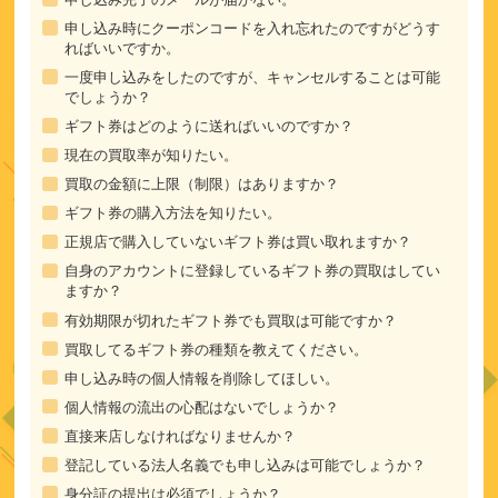
申し込み時にクーポンコードを入れ忘れたのですがどうす
ればいいですか。
一度申し込みをしたのですが、キャンセルすることは可能
でしょうか？
ギフト券はどのように送ればいいのですか？
現在の買取率が知りたい。
買取の金額に上限（制限）はありますか？
ギフト券の購入方法を知りたい。
正規店で購入していないギフト券は買い取れますか？
自身のアカウントに登録しているギフト券の買取はしてい
ますか？
有効期限が切れたギフト券でも買取は可能ですか？
買取してるギフト券の種類を教えてください。
申し込み時の個人情報を削除してほしい。
個人情報の流出の心配はないでしょうか？
直接来店しなければなりませんか？
登記している法人名義でも申し込みは可能でしょうか？
身分証の提出は必須でしょうか？