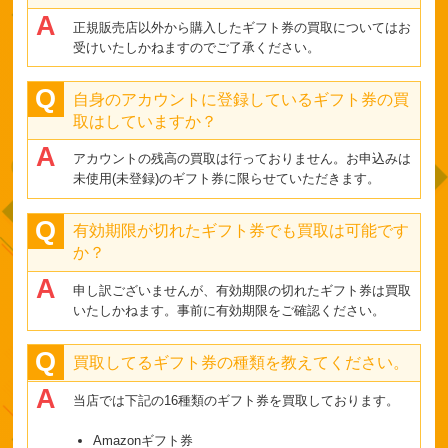
正規販売店以外から購入したギフト券の買取についてはお
受けいたしかねますのでご了承ください。
自身のアカウントに登録しているギフト券の買
取はしていますか？
アカウントの残高の買取は行っておりません。お申込みは
未使用(未登録)のギフト券に限らせていただきます。
有効期限が切れたギフト券でも買取は可能です
か？
申し訳ございませんが、有効期限の切れたギフト券は買取
いたしかねます。事前に有効期限をご確認ください。
買取してるギフト券の種類を教えてください。
当店では下記の16種類のギフト券を買取しております。
Amazonギフト券