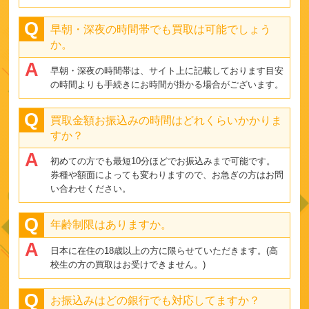
早朝・深夜の時間帯でも買取は可能でしょう
か。
早朝・深夜の時間帯は、サイト上に記載しております目安
の時間よりも手続きにお時間が掛かる場合がございます。
買取金額お振込みの時間はどれくらいかかりま
すか？
初めての方でも最短10分ほどでお振込みまで可能です。
券種や額面によっても変わりますので、お急ぎの方はお問
い合わせください。
年齢制限はありますか。
日本に在住の18歳以上の方に限らせていただきます。(高
校生の方の買取はお受けできません。)
お振込みはどの銀行でも対応してますか？