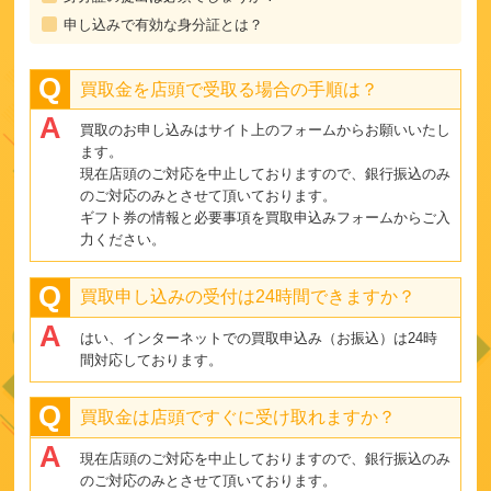
申し込みで有効な身分証とは？
買取金を店頭で受取る場合の手順は？
買取のお申し込みはサイト上のフォームからお願いいたし
ます。
現在店頭のご対応を中止しておりますので、銀行振込のみ
のご対応のみとさせて頂いております。
ギフト券の情報と必要事項を買取申込みフォームからご入
力ください。
買取申し込みの受付は24時間できますか？
はい、インターネットでの買取申込み（お振込）は24時
間対応しております。
買取金は店頭ですぐに受け取れますか？
現在店頭のご対応を中止しておりますので、銀行振込のみ
のご対応のみとさせて頂いております。